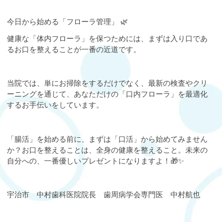
今日から始める「フローラ管理」 🌿
健康な「体内フローラ」を保つためには、まずは入り口であ
るお口を整えることが一番の近道です。
当院では、単にお掃除をするだけでなく、最新の検査やクリ
ーニングを通じて、あなただけの「口内フローラ」を最適化
するお手伝いをしています。
「腸活」を始める前に、まずは「口活」から始めてみません
か？お口を整えることは、全身の健康を整えること。未来の
自分への、一番優しいプレゼントになりますよ！🎁✨
宇治市 中村歯科医院院長 歯周病学会専門医 中村航也