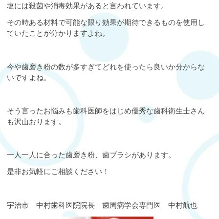
塩には殺菌や消毒効果があると言われています。
その時ある材料で可能な限り効果が期待できるものを使用し
ていたことが分かりますよね。
今や歯磨き粉の数が多すぎてどれを使ったら良いか分からな
いですよね。
そう言ったお悩みも歯科医師をはじめ優秀な歯科衛生士さん
も沢山おります。
一人一人に合った歯磨き粉、歯ブラシがあります。
是非お気軽にご相談ください！
宇治市 中村歯科医院院長 歯周病学会専門医 中村航也