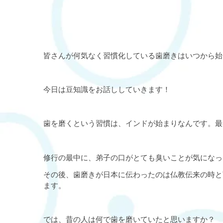
皆さんが何気なく習慣化している歯磨きはいつから始
今日は豆知識をお話ししていきます！
歯を磨くという習慣は、インドが始まりなんです。最
修行の最中に、弟子の口がとても臭いことが気になっ
その後、歯磨きが日本に伝わったのは仏教伝来の時と
ます。
では、昔の人は何で歯を磨いていたと思いますか？