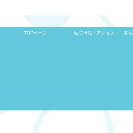
TOPページ
医院情報・アクセス
初