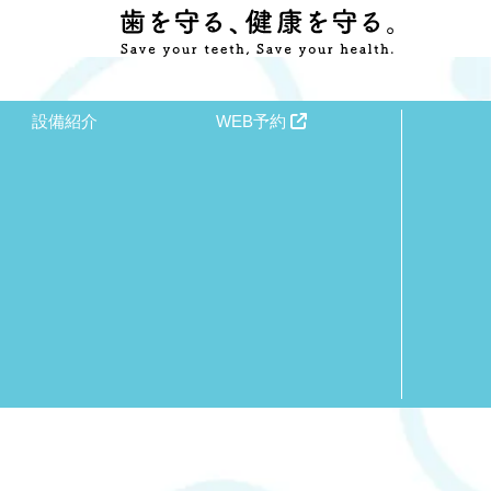
設備紹介
WEB予約