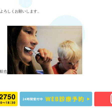
よろしくお願いします。
航也