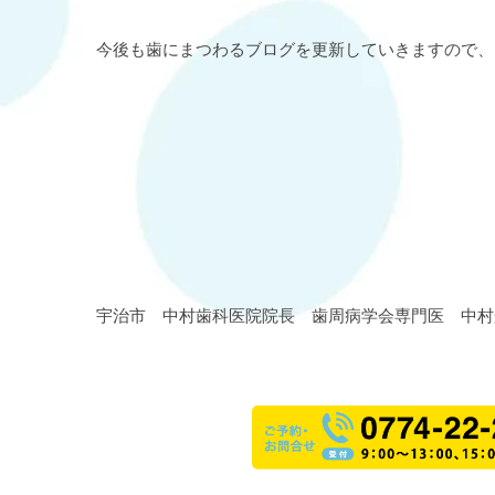
今後も歯にまつわるブログを更新していきますので、
宇治市 中村歯科医院院長 歯周病学会専門医 中村