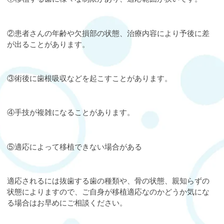
②患者さんの年齢や欠損部の状態、治療内容により予後に差
が出ることがあります。
③術後に歯根吸収などを起こすことがあります。
④手技が複雑になることがあります。
⑤適応によって移植できない場合がある
適応されるには抜歯する歯の種類や、骨の状態、親知らずの
状態によりますので、ご自身が移植適応なのかどうか気にな
る場合はお早めにご相談ください。