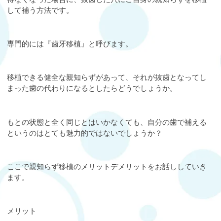
して補う方法です。
専門的には
『歯牙移植』
と呼びます。
移植できる健全な親知らずがあって、それが抜歯となってし
まった歯の代わりになるとしたらどうでしょうか。
もとの状態と全く同じとはいかなくても、自分の歯で補える
というのはとても魅力的ではないでしょうか？
ここで親知らず移植のメリットデメリットをお話ししていき
ます。
メリット