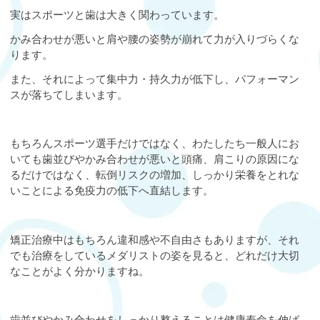
実はスポーツと歯は大きく関わっています。
かみ合わせが悪いと肩や腰の姿勢が崩れて力が入りづらくな
ります。
また、それによって集中力・持久力が低下し、パフォーマン
スが落ちてしまいます。
もちろんスポーツ選手だけではなく、わたしたち一般人にお
いても歯並びやかみ合わせが悪いと頭痛、肩こりの原因にな
るだけではなく、転倒リスクの増加、しっかり栄養をとれな
いことによる免疫力の低下へ直結します。
矯正治療中はもちろん違和感や不自由さもありますが、それ
でも治療をしているメダリストの姿を見ると、どれだけ大切
なことがよく分かりますね。
歯並びやかみ合わせをしっかり整えることは健康寿命を伸ば