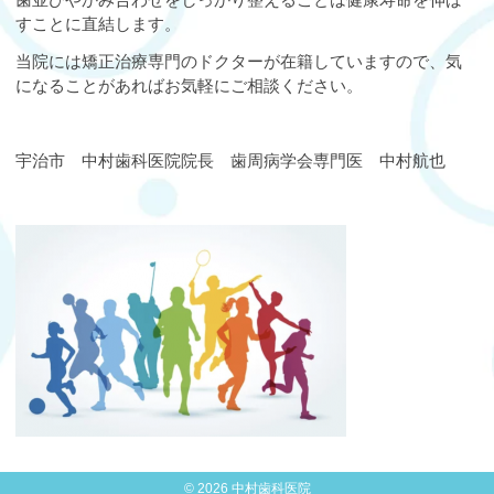
すことに直結します。
当院には矯正治療専門のドクターが在籍していますので、気
になることがあればお気軽にご相談ください。
宇治市 中村歯科医院院長 歯周病学会専門医 中村航也
© 2026 中村歯科医院